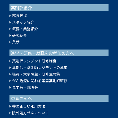
薬剤部紹介
部長挨拶
スタッフ紹介
概要・業務紹介
研究紹介
業績
進学・研修・就職をお考えの方へ
薬剤師レジデント研修制度
薬剤師・薬剤師レジデントの募集
職員・大学院生・研修生募集
がん治療に関わる薬局薬剤師研修
見学会・説明会
患者さんへ
薬の正しい服用方法
院外処方せんについて