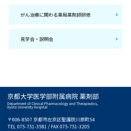
がん治療に関わる薬局薬剤師研修
見学会・説明会
京都大学医学部附属病院 薬剤部
Department of Clinical Pharmacology and Therapeutics,
Kyoto University Hospital
〒606-8507 京都市左京区聖護院川原町54
TEL 075-751-3581 / FAX 075-751-3205