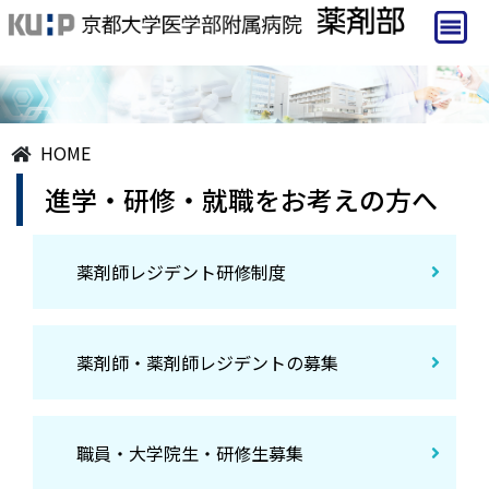
HOME
進学・研修・就職をお考えの方へ
薬剤師レジデント研修制度
薬剤師・薬剤師レジデントの募集
職員・⼤学院⽣・研修生募集