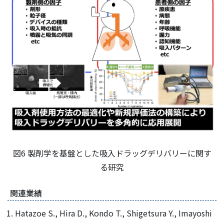
図6 製剤学を基盤とした吸入ドラッグデリバリーに関す
る研究
関連業績
Hatazoe S., Hira D., Kondo T., Shigetsura Y., Imayoshi