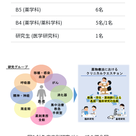
B5 (薬学科)
6名
B4 (薬学科/薬科学科)
5名/1名
研究生 (医学研究科)
1名