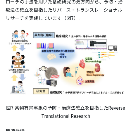
ローチの手法を用いた基礎研究の双方向から、予防・治
療法の確立を目指したリバース・トランスレーショナル
リサーチを実践しています（図7）。
図7 薬物有害事象の予防・治療法確立を目指したReverse
Translational Research
関連業績