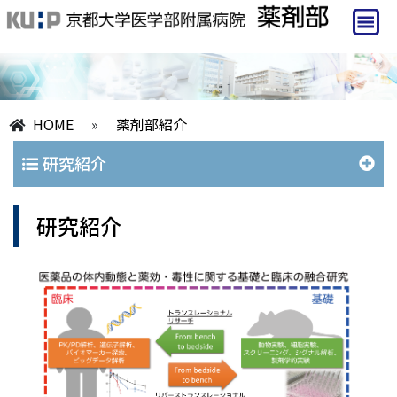
HOME
»
薬剤部紹介
研究紹介
研究紹介