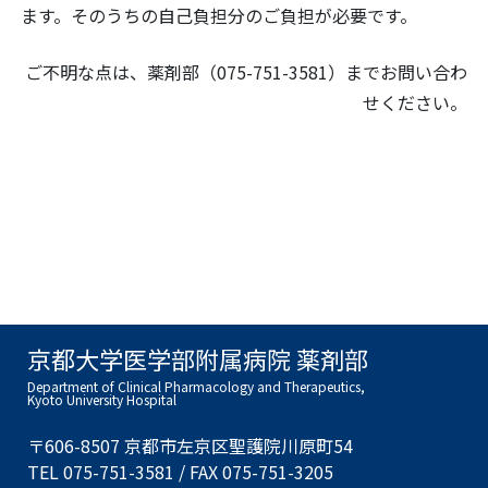
ます。そのうちの自己負担分のご負担が必要です。
ご不明な点は、薬剤部（075-751-3581）までお問い合わ
せください。
京都大学医学部附属病院 薬剤部
Department of Clinical Pharmacology and Therapeutics,
Kyoto University Hospital
〒606-8507 京都市左京区聖護院川原町54
TEL 075-751-3581 / FAX 075-751-3205