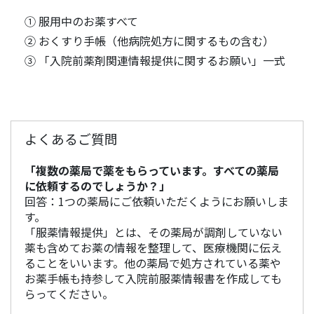
① 服用中のお薬すべて
② おくすり手帳（他病院処方に関するもの含む）
③ 「入院前薬剤関連情報提供に関するお願い」一式
よくあるご質問
「複数の薬局で薬をもらっています。すべての薬局
に依頼するのでしょうか？」
回答：1つの薬局にご依頼いただくようにお願いしま
す。
「服薬情報提供」とは、その薬局が調剤していない
薬も含めてお薬の情報を整理して、医療機関に伝え
ることをいいます。他の薬局で処方されている薬や
お薬手帳も持参して入院前服薬情報書を作成しても
らってください。