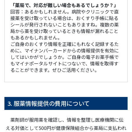
「薬局で、対応が難しい場合もあるでしょうか？」
回答：あるかもしれません。病院やクリニックで直
接薬を受け取っている場合は、おくすり手帳に貼る
シールが発行されないこともありますね。複数の薬
局から薬を受け取っているときも情報が漏れること
もあるかもしれません。
ご自身のおくすり情報を正確にもれなく記録するた
めに、マイナンバーカードからの情報提供を有効に
してはいかがでしょうか。ご自身の電子お薬手帳で
もマイナポータルサイトにつないで、情報を取得す
ることができます。ぜひご活用ください。
3. 服薬情報提供の費用について
薬剤師が服用薬を確認し、情報を整理し医療機関に伝
える対価として500円が健康保険組合から薬局に支払われ