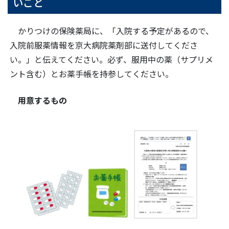
いこと
かりつけの保険薬局に、「入院する予定があるので、
入院前服薬情報を京大病院薬剤部に送付してくださ
い。」と伝えてください。必ず、服用中の薬（サプリメ
ント含む）とお薬手帳を持参してください。
用意するもの