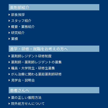
薬剤部紹介
部長挨拶
スタッフ紹介
概要・業務紹介
研究紹介
業績
進学・研修・就職をお考えの方へ
薬剤師レジデント研修制度
薬剤師・薬剤師レジデントの募集
職員・大学院生・研修生募集
がん治療に関わる薬局薬剤師研修
見学会・説明会
患者さんへ
薬の正しい服用方法
院外処方せんについて